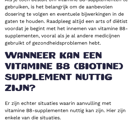
gebruiken, is het belangrijk om de aanbevolen
dosering te volgen en eventuele bijwerkingen in de
gaten te houden. Raadpleeg altijd een arts of diëtist
voordat je begint met het innemen van vitamine B8-
supplementen, vooral als je al andere medicijnen
gebruikt of gezondheidsproblemen hebt.
WANNEER KAN EEN
VITAMINE B8 (BIOTINE)
SUPPLEMENT NUTTIG
ZIJN?
Er zijn echter situaties waarin aanvulling met
vitamine B8-supplementen nuttig kan zijn. Hier zijn
enkele van die situaties.