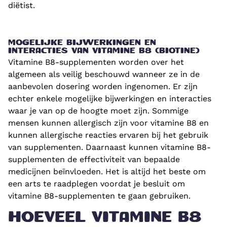
diëtist.
MOGELIJKE BIJWERKINGEN EN
INTERACTIES VAN VITAMINE B8 (BIOTINE)
Vitamine B8-supplementen worden over het
algemeen als veilig beschouwd wanneer ze in de
aanbevolen dosering worden ingenomen. Er zijn
echter enkele mogelijke bijwerkingen en interacties
waar je van op de hoogte moet zijn. Sommige
mensen kunnen allergisch zijn voor vitamine B8 en
kunnen allergische reacties ervaren bij het gebruik
van supplementen. Daarnaast kunnen vitamine B8-
supplementen de effectiviteit van bepaalde
medicijnen beïnvloeden. Het is altijd het beste om
een arts te raadplegen voordat je besluit om
vitamine B8-supplementen te gaan gebruiken.
HOEVEEL VITAMINE B8