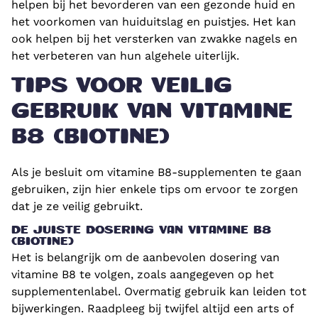
helpen bij het bevorderen van een gezonde huid en
het voorkomen van huiduitslag en puistjes. Het kan
ook helpen bij het versterken van zwakke nagels en
het verbeteren van hun algehele uiterlijk.
TIPS VOOR VEILIG
GEBRUIK VAN VITAMINE
B8 (BIOTINE)
Als je besluit om vitamine B8-supplementen te gaan
gebruiken, zijn hier enkele tips om ervoor te zorgen
dat je ze veilig gebruikt.
DE JUISTE DOSERING VAN VITAMINE B8
(BIOTINE)
Het is belangrijk om de aanbevolen dosering van
vitamine B8 te volgen, zoals aangegeven op het
supplementenlabel. Overmatig gebruik kan leiden tot
bijwerkingen. Raadpleeg bij twijfel altijd een arts of