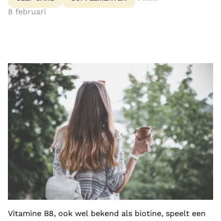
8 februari
Vitamine B8, ook wel bekend als biotine, speelt een