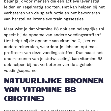
belangrijk voor mensen die een actieve levensstijl
leiden en regelmatig sporten. Het kan helpen bij het
verbeteren van de spierfunctie en het bevorderen
van herstel na intensieve trainingssessies.
Maar wist je dat vitamine B8 ook een belangrijke rol
speelt bij de opname van andere voedingsstoffen?
Het helpt bij de opname van vitamine C, ijzer en
andere mineralen, waardoor je lichaam optimaal
profiteert van deze voedingsstoffen. Dus naast het
ondersteunen van je stofwisseling, kan vitamine B8
ook helpen bij het verbeteren van de algehele
voedingsopname.
NATUURLIJKE BRONNEN
VAN VITAMINE B8
(BIOTINE)