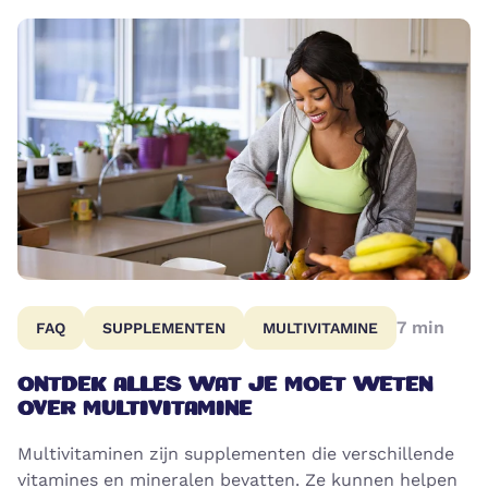
7
min
FAQ
SUPPLEMENTEN
MULTIVITAMINE
ONTDEK ALLES WAT JE MOET WETEN
OVER MULTIVITAMINE
Multivitaminen zijn supplementen die verschillende
vitamines en mineralen bevatten. Ze kunnen helpen