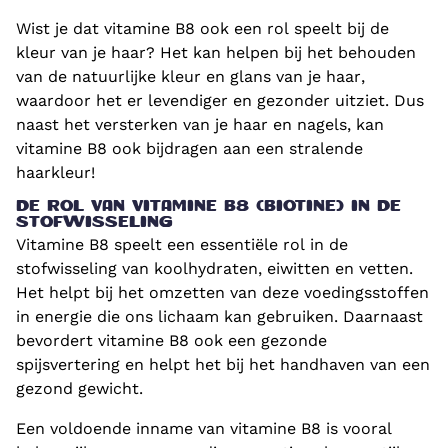
Wist je dat vitamine B8 ook een rol speelt bij de
kleur van je haar? Het kan helpen bij het behouden
van de natuurlijke kleur en glans van je haar,
waardoor het er levendiger en gezonder uitziet. Dus
naast het versterken van je haar en nagels, kan
vitamine B8 ook bijdragen aan een stralende
haarkleur!
DE ROL VAN VITAMINE B8 (BIOTINE) IN DE
STOFWISSELING
Vitamine B8 speelt een essentiële rol in de
stofwisseling van koolhydraten, eiwitten en vetten.
Het helpt bij het omzetten van deze voedingsstoffen
in energie die ons lichaam kan gebruiken. Daarnaast
bevordert vitamine B8 ook een gezonde
spijsvertering en helpt het bij het handhaven van een
gezond gewicht.
Een voldoende inname van vitamine B8 is vooral