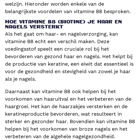
welzijn. Hieronder worden enkele van de
belangrijkste voordelen van vitamine B8 besproken.
HOE VITAMINE B8 (BIOTINE) JE HAAR EN
NAGELS VERSTERKT
Als het gaat om haar- en nagelverzorging, kan
vitamine B8 echt een verschil maken. Deze
voedingsstof speelt een cruciale rol bij het
bevorderen van gezond haar en nagels. Het helpt bij
de productie van keratine, een eiwit dat essentieel is
voor de gezondheid en stevigheid van zowel je haar
als je nagels.
Daarnaast kan vitamine B8 ook helpen bij het
voorkomen van haaruitval en het verbeteren van de
haargroei. Het kan de haarzakjes versterken en de
keratineproductie bevorderen, wat resulteert in
sterker en gezonder haar. Bovendien kan vitamine B8
helpen bij het voorkomen van broze nagels en het
verbeteren van de algehele nagelgezondheid.