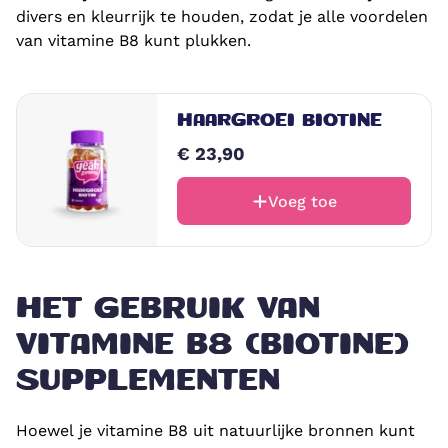
divers en kleurrijk te houden, zodat je alle voordelen
van vitamine B8 kunt plukken.
HAARGROEI BIOTINE
€ 23,90
Voeg toe
HET GEBRUIK VAN
VITAMINE B8 (BIOTINE)
SUPPLEMENTEN
Hoewel je vitamine B8 uit natuurlijke bronnen kunt