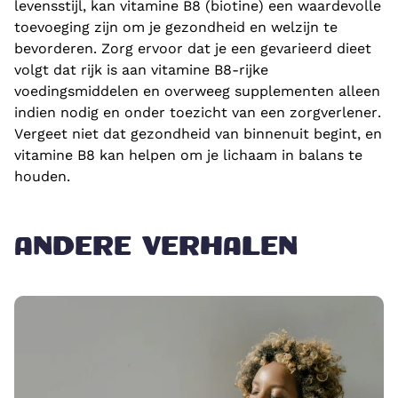
levensstijl, kan vitamine B8 (biotine) een waardevolle
toevoeging zijn om je gezondheid en welzijn te
bevorderen. Zorg ervoor dat je een gevarieerd dieet
volgt dat rijk is aan vitamine B8-rijke
voedingsmiddelen en overweeg supplementen alleen
indien nodig en onder toezicht van een zorgverlener.
Vergeet niet dat gezondheid van binnenuit begint, en
vitamine B8 kan helpen om je lichaam in balans te
houden.
ANDERE VERHALEN