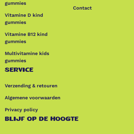
gummies
Contact
Vitamine D kind
gummies
Vitamine B12 kind
gummies
Multivitamine kids
gummies
SERVICE
Verzending & retouren
Algemene voorwaarden
Privacy policy
BLIJF OP DE HOOGTE