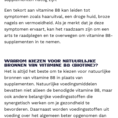
Een tekort aan vitamine B8 kan leiden tot
symptomen zoals haaruitval, een droge huid, broze
nagels en vermoeidheid. Als je merkt dat je deze
symptomen ervaart, kan het raadzaam zijn om een
arts te raadplegen en te overwegen om vitamine B8-
supplementen in te nemen.
WAAROM KIEZEN VOOR NATUURLIJKE
BRONNEN VAN VITAMINE B8 (BIOTINE)?
Het is altijd het beste om te kiezen voor natuurlijke
bronnen van vitamine B8 in plaats van
supplementen. Natuurlijke voedingsmiddelen
bevatten niet alleen de benodigde vitamine B8, maar
ook andere belangrijke voedingsstoffen die
synergetisch werken om je gezondheid te
bevorderen. Daarnaast worden voedingsstoffen uit
voeding over het algemeen beter opgenomen dan