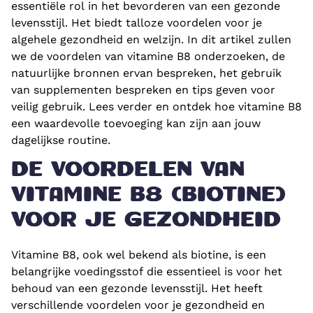
essentiële rol in het bevorderen van een gezonde
levensstijl. Het biedt talloze voordelen voor je
algehele gezondheid en welzijn. In dit artikel zullen
we de voordelen van vitamine B8 onderzoeken, de
natuurlijke bronnen ervan bespreken, het gebruik
van supplementen bespreken en tips geven voor
veilig gebruik. Lees verder en ontdek hoe vitamine B8
een waardevolle toevoeging kan zijn aan jouw
dagelijkse routine.
DE VOORDELEN VAN
VITAMINE B8 (BIOTINE)
VOOR JE GEZONDHEID
Vitamine B8, ook wel bekend als biotine, is een
belangrijke voedingsstof die essentieel is voor het
behoud van een gezonde levensstijl. Het heeft
verschillende voordelen voor je gezondheid en