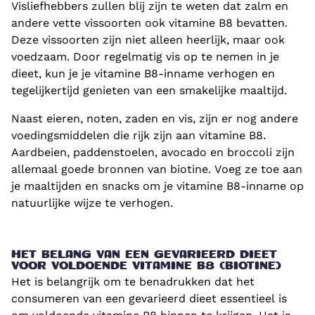
Visliefhebbers zullen blij zijn te weten dat zalm en
andere vette vissoorten ook vitamine B8 bevatten.
Deze vissoorten zijn niet alleen heerlijk, maar ook
voedzaam. Door regelmatig vis op te nemen in je
dieet, kun je je vitamine B8-inname verhogen en
tegelijkertijd genieten van een smakelijke maaltijd.
Naast eieren, noten, zaden en vis, zijn er nog andere
voedingsmiddelen die rijk zijn aan vitamine B8.
Aardbeien, paddenstoelen, avocado en broccoli zijn
allemaal goede bronnen van biotine. Voeg ze toe aan
je maaltijden en snacks om je vitamine B8-inname op
natuurlijke wijze te verhogen.
HET BELANG VAN EEN GEVARIEERD DIEET
VOOR VOLDOENDE VITAMINE B8 (BIOTINE)
Het is belangrijk om te benadrukken dat het
consumeren van een gevarieerd dieet essentieel is