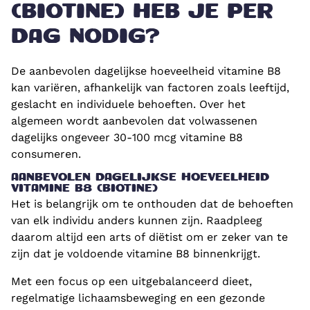
(BIOTINE) HEB JE PER
DAG NODIG?
De aanbevolen dagelijkse hoeveelheid vitamine B8
kan variëren, afhankelijk van factoren zoals leeftijd,
geslacht en individuele behoeften. Over het
algemeen wordt aanbevolen dat volwassenen
dagelijks ongeveer 30-100 mcg vitamine B8
consumeren.
AANBEVOLEN DAGELIJKSE HOEVEELHEID
VITAMINE B8 (BIOTINE)
Het is belangrijk om te onthouden dat de behoeften
van elk individu anders kunnen zijn. Raadpleeg
daarom altijd een arts of diëtist om er zeker van te
zijn dat je voldoende vitamine B8 binnenkrijgt.
Met een focus op een uitgebalanceerd dieet,
regelmatige lichaamsbeweging en een gezonde