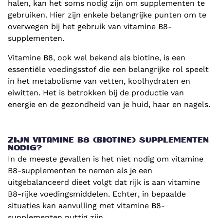
halen, kan het soms nodig zijn om supplementen te
gebruiken. Hier zijn enkele belangrijke punten om te
overwegen bij het gebruik van vitamine B8-
supplementen.
Vitamine B8, ook wel bekend als biotine, is een
essentiële voedingsstof die een belangrijke rol speelt
in het metabolisme van vetten, koolhydraten en
eiwitten. Het is betrokken bij de productie van
energie en de gezondheid van je huid, haar en nagels.
ZIJN VITAMINE B8 (BIOTINE) SUPPLEMENTEN
NODIG?
In de meeste gevallen is het niet nodig om vitamine
B8-supplementen te nemen als je een
uitgebalanceerd dieet volgt dat rijk is aan vitamine
B8-rijke voedingsmiddelen. Echter, in bepaalde
situaties kan aanvulling met vitamine B8-
supplementen nuttig zijn.