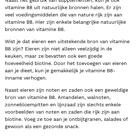
Naast het gebruik van supplementen, kun je ook
vitamine B8 uit natuurlijke bronnen halen. Er zijn
veel voedingsmiddelen die van nature rijk zijn aan
vitamine B8. Hier zijn enkele belangrijke natuurlijke
bronnen van vitamine B8.
Wist je dat eieren een uitstekende bron van vitamine
B8 zijn? Eieren zijn niet alleen veelzijdig in de
keuken, maar ze bevatten ook een goede
hoeveelheid biotine. Door het toevoegen van eieren
aan je dieet, kun je gemakkelijk je vitamine B8-
inname verhogen.
Naast eieren zijn noten en zaden ook een geweldige
bron van vitamine B8. Amandelen, walnoten,
zonnebloempitten en lijnzaad zijn slechts enkele
voorbeelden van noten en zaden die rijk zijn aan
biotine. Voeg ze toe aan je ontbijtgranen, salades of
gewoon als een gezonde snack.