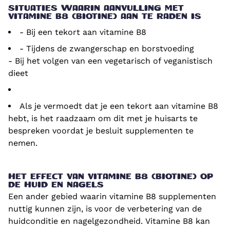
SITUATIES WAARIN AANVULLING MET
VITAMINE B8 (BIOTINE) AAN TE RADEN IS
- Bij een tekort aan vitamine B8
- Tijdens de zwangerschap en borstvoeding
- Bij het volgen van een vegetarisch of veganistisch
dieet
Als je vermoedt dat je een tekort aan vitamine B8
hebt, is het raadzaam om dit met je huisarts te
bespreken voordat je besluit supplementen te
nemen.
HET EFFECT VAN VITAMINE B8 (BIOTINE) OP
DE HUID EN NAGELS
Een ander gebied waarin vitamine B8 supplementen
nuttig kunnen zijn, is voor de verbetering van de
huidconditie en nagelgezondheid. Vitamine B8 kan