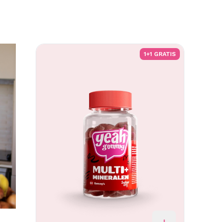
1+1 GRATIS