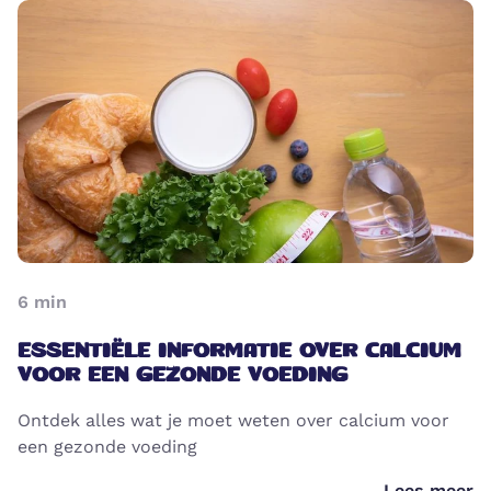
6
min
ESSENTIËLE INFORMATIE OVER CALCIUM
VOOR EEN GEZONDE VOEDING
Ontdek alles wat je moet weten over calcium voor
een gezonde voeding
Lees meer