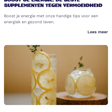
BOOST JE ENERGIE: DE BESTE
SUPPLEMENTEN TEGEN VERMOEIDHEID
Boost je energie met onze handige tips voor een
energiek en gezond leven.
Lees meer