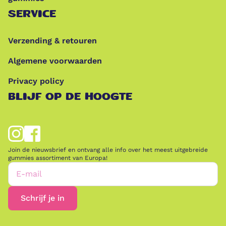
SERVICE
Verzending & retouren
Algemene voorwaarden
Privacy policy
BLIJF OP DE HOOGTE
Join de nieuwsbrief en ontvang alle info over het meest uitgebreide
gummies assortiment van Europa!
E-mail
Schrijf je in