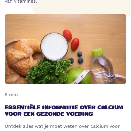
van vitamines.
6
min
ESSENTIËLE INFORMATIE OVER CALCIUM
VOOR EEN GEZONDE VOEDING
Ontdek alles wat je moet weten over calcium voor