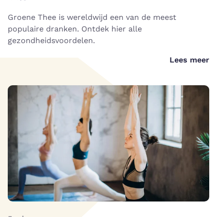
Groene Thee is wereldwijd een van de meest
populaire dranken. Ontdek hier alle
gezondheidsvoordelen.
Lees meer