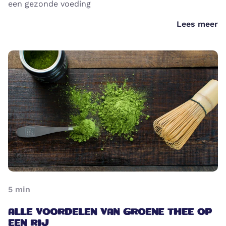
een gezonde voeding
Lees meer
5
min
ALLE VOORDELEN VAN GROENE THEE OP
EEN RIJ