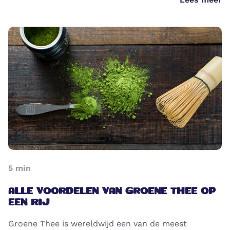
5
min
ALLE VOORDELEN VAN GROENE THEE OP
EEN RIJ
Groene Thee is wereldwijd een van de meest