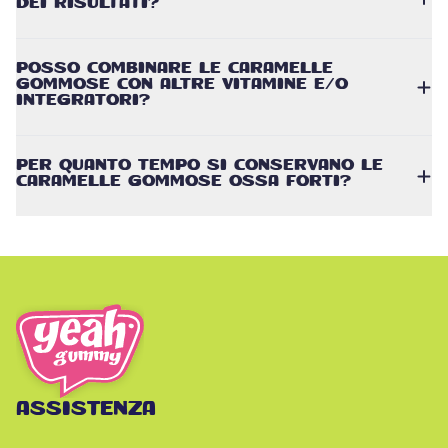
DEI RISULTATI?
POSSO COMBINARE LE CARAMELLE
GOMMOSE CON ALTRE VITAMINE E/O
INTEGRATORI?
PER QUANTO TEMPO SI CONSERVANO LE
CARAMELLE GOMMOSE OSSA FORTI?
ASSISTENZA