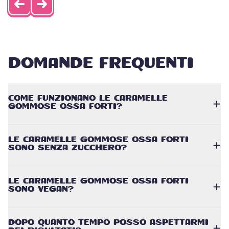
DOMANDE FREQUENTI
COME FUNZIONANO LE CARAMELLE
GOMMOSE OSSA FORTI?
LE CARAMELLE GOMMOSE OSSA FORTI
SONO SENZA ZUCCHERO?
LE CARAMELLE GOMMOSE OSSA FORTI
SONO VEGAN?
DOPO QUANTO TEMPO POSSO ASPETTARMI