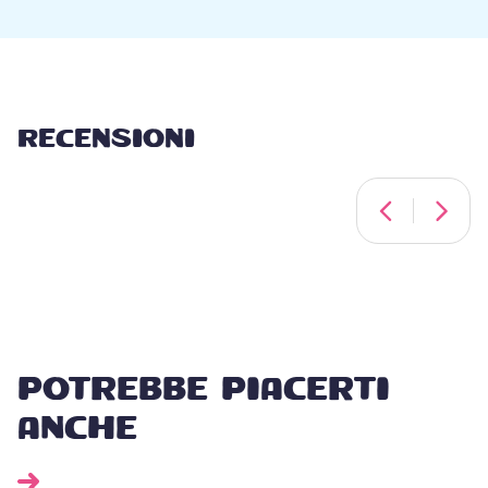
RECENSIONI
POTREBBE PIACERTI
ANCHE