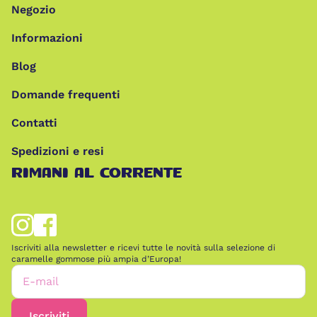
Negozio
Informazioni
Blog
Domande frequenti
Contatti
Spedizioni e resi
RIMANI AL CORRENTE
Iscriviti alla newsletter e ricevi tutte le novità sulla selezione di
caramelle gommose più ampia d’Europa!
E-mail
Iscriviti