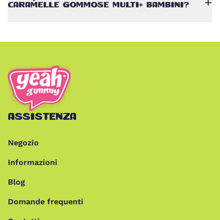
CARAMELLE GOMMOSE MULTI+ BAMBINI?
ASSISTENZA
Negozio
Informazioni
Blog
Domande frequenti