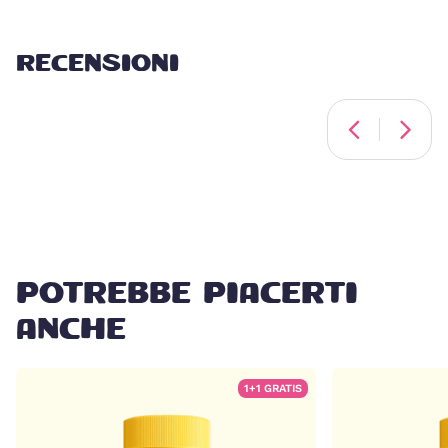
RECENSIONI
POTREBBE PIACERTI
ANCHE
1+1 GRATIS