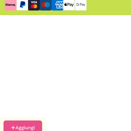
Aggiungi