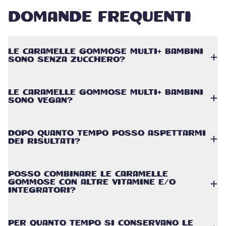
DOMANDE FREQUENTI
LE CARAMELLE GOMMOSE MULTI+ BAMBINI
SONO SENZA ZUCCHERO?
LE CARAMELLE GOMMOSE MULTI+ BAMBINI
SONO VEGAN?
DOPO QUANTO TEMPO POSSO ASPETTARMI
DEI RISULTATI?
POSSO COMBINARE LE CARAMELLE
GOMMOSE CON ALTRE VITAMINE E/O
INTEGRATORI?
PER QUANTO TEMPO SI CONSERVANO LE