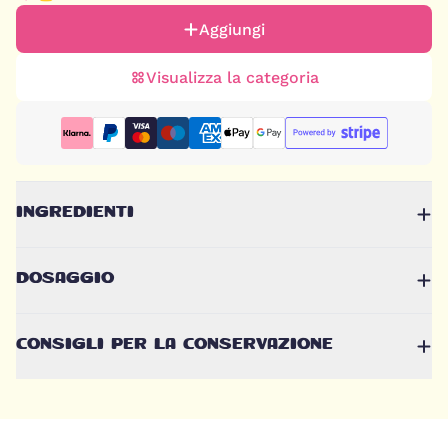
Aggiungi
Visualizza la categoria
INGREDIENTI
DOSAGGIO
CONSIGLI PER LA CONSERVAZIONE