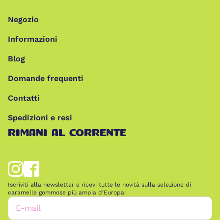
Negozio
Informazioni
Blog
Domande frequenti
Contatti
Spedizioni e resi
RIMANI AL CORRENTE
Iscriviti alla newsletter e ricevi tutte le novità sulla selezione di
caramelle gommose più ampia d’Europa!
E-mail