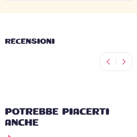
RECENSIONI
POTREBBE PIACERTI
ANCHE