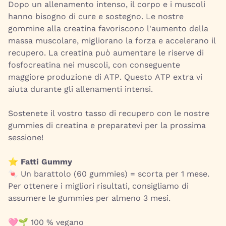
Dopo un allenamento intenso, il corpo e i muscoli
hanno bisogno di cure e sostegno. Le nostre
gommine alla creatina favoriscono l'aumento della
massa muscolare, migliorano la forza e accelerano il
recupero. La creatina può aumentare le riserve di
fosfocreatina nei muscoli, con conseguente
maggiore produzione di ATP. Questo ATP extra vi
aiuta durante gli allenamenti intensi.
Sostenete il vostro tasso di recupero con le nostre
gummies di creatina e preparatevi per la prossima
sessione!
⭐
Fatti Gummy
🍬 Un barattolo (60 gummies) = scorta per 1 mese.
Per ottenere i migliori risultati, consigliamo di
assumere le gummies per almeno 3 mesi.
🩷🌱 100 % vegano