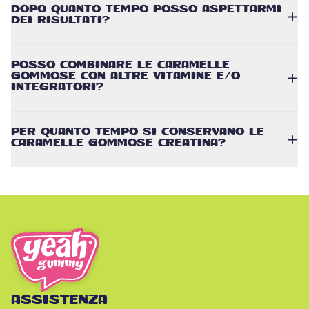
DOPO QUANTO TEMPO POSSO ASPETTARMI
DEI RISULTATI?
POSSO COMBINARE LE CARAMELLE
GOMMOSE CON ALTRE VITAMINE E/O
INTEGRATORI?
PER QUANTO TEMPO SI CONSERVANO LE
CARAMELLE GOMMOSE CREATINA?
ASSISTENZA