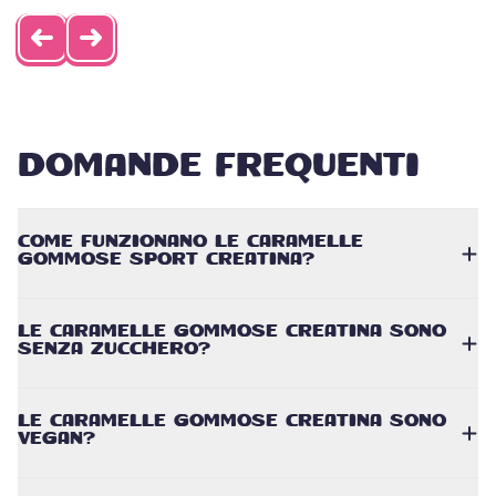
DOMANDE FREQUENTI
COME FUNZIONANO LE CARAMELLE
GOMMOSE SPORT CREATINA?
LE CARAMELLE GOMMOSE CREATINA SONO
SENZA ZUCCHERO?
LE CARAMELLE GOMMOSE CREATINA SONO
VEGAN?