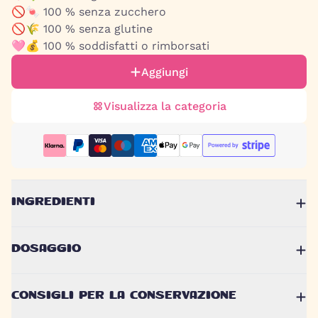
🚫🍬 100 % senza zucchero
🚫🌾 100 % senza glutine
🩷💰 100 % soddisfatti o rimborsati
Aggiungi
Visualizza la categoria
INGREDIENTI
DOSAGGIO
CONSIGLI PER LA CONSERVAZIONE