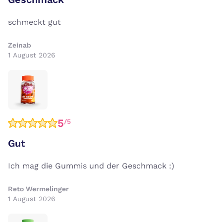
schmeckt gut
Zeinab
1 August 2026
5
/5
Gut
Ich mag die Gummis und der Geschmack :)
Reto Wermelinger
1 August 2026