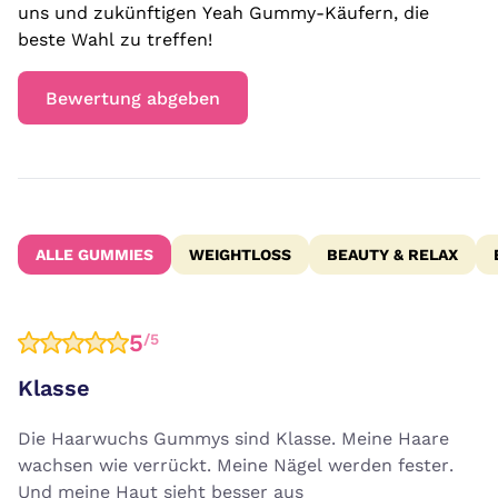
uns und zukünftigen Yeah Gummy-Käufern, die
beste Wahl zu treffen!
Bewertung abgeben
ALLE GUMMIES
WEIGHTLOSS
BEAUTY & RELAX
5
/5
Klasse
Die Haarwuchs Gummys sind Klasse. Meine Haare
wachsen wie verrückt. Meine Nägel werden fester.
Und meine Haut sieht besser aus