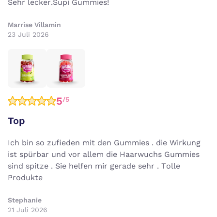
Sehr lecker.Supi Gummies!
Marrise Villamin
23 Juli 2026
5
/5
Top
Ich bin so zufieden mit den Gummies . die Wirkung
ist spürbar und vor allem die Haarwuchs Gummies
sind spitze . Sie helfen mir gerade sehr . Tolle
Produkte
Stephanie
21 Juli 2026