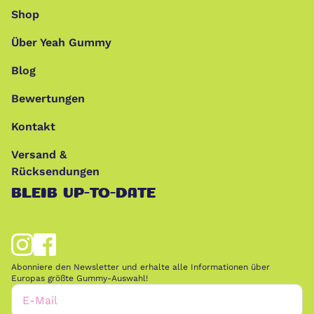
Shop
Über Yeah Gummy
Blog
Bewertungen
Kontakt
Versand &
Rücksendungen
BLEIB UP-TO-DATE
Abonniere den Newsletter und erhalte alle Informationen über
Europas größte Gummy-Auswahl!
E-Mail