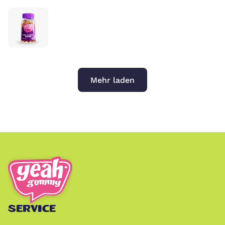
Mehr laden
SERVICE