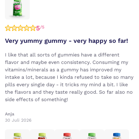
5
/5
Very yummy gummy - very happy so far!
I like that all sorts of gummies have a different
flavor and maybe even consistency. Consuming my
vitamins/minerals as a gummy has improved my
intake a lot, because I kinda refused to take so many
pills every single day - it tricks my mind a bit. I like
the flavors and they taste really good. So far also no
side effects of something!
Anja
30 Juli 2026