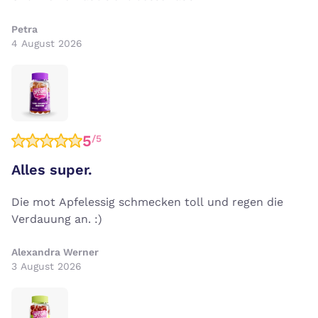
Petra
4 August 2026
5
/5
Alles super.
Die mot Apfelessig schmecken toll und regen die
Verdauung an. :)
Alexandra Werner
3 August 2026