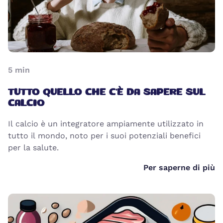
5
min
TUTTO QUELLO CHE C'È DA SAPERE SUL
CALCIO
Il calcio è un integratore ampiamente utilizzato in
tutto il mondo, noto per i suoi potenziali benefici
per la salute.
Per saperne di più