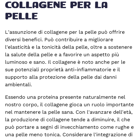
COLLAGENE PER LA
PELLE
L'assunzione di collagene per la pelle può offrire
diversi benefici. Può contribuire a migliorare
l'elasticità e la tonicità della pelle, oltre a sostenere
la salute della pelle e a favorire un aspetto più
luminoso e sano. Il collagene è noto anche per le
sue potenziali proprietà anti-infiammatorie e il
supporto alla protezione della pelle dai danni
ambientali.
Essendo una proteina presente naturalmente nel
nostro corpo, il collagene gioca un ruolo importante
nel mantenere la pelle sana. Con l'avanzare dell'età,
la produzione di collagene tende a diminuire, il che
può portare a segni di invecchiamento come rughe e
una pelle meno tonica. Considerare l'integrazione di