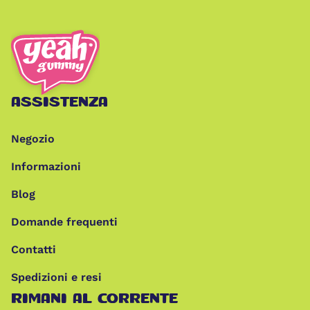
mentale.
ASSISTENZA
Negozio
Informazioni
Blog
Domande frequenti
Contatti
Spedizioni e resi
RIMANI AL CORRENTE