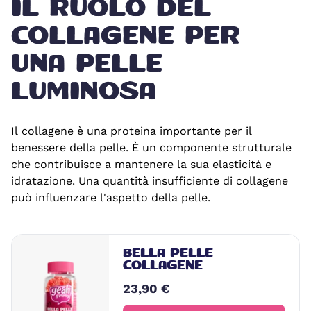
IL RUOLO DEL
COLLAGENE PER
UNA PELLE
LUMINOSA
Il collagene è una proteina importante per il
benessere della pelle. È un componente strutturale
che contribuisce a mantenere la sua elasticità e
idratazione. Una quantità insufficiente di collagene
può influenzare l'aspetto della pelle.
BELLA PELLE
COLLAGENE
23,90 €