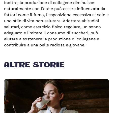
Inoltre, la produzione di collagene diminuisce
naturalmente con l'età e può essere influenzata da
fattori come il fumo, l'esposizione eccessiva al sole e
uno stile di vita non salutare. Adottare abitudini
salutari, come esercizio fisico regolare, un sonno
adeguato e limitare il consumo di zuccheri, può
aiutare a sostenere la produzione di collagene e
contribuire a una pelle radiosa e giovane.
ALTRE STORIE