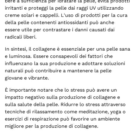
bere a sufficienza per idratare la pelle, evita prodotti
irritanti e proteggi la pelle dai raggi UV utilizzando
creme solari e cappelli. L'uso di prodotti per la cura
della pelle contenenti antiossidanti può anche
essere utile per contrastare i danni causati dai
radicali liberi.
In sintesi, il collagene è essenziale per una pelle sana
e luminosa. Essere consapevoli dei fattori che
influenzano la sua produzione e adottare soluzioni
naturali può contribuire a mantenere la pelle
giovane e vibrante.
È importante notare che lo stress può avere un
impatto negativo sulla produzione di collagene e
sulla salute della pelle. Ridurre lo stress attraverso
tecniche di rilassamento come meditazione, yoga o
esercizi di respirazione può favorire un ambiente
migliore per la produzione di collagene.