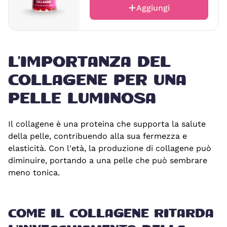
Aggiungi
L'IMPORTANZA DEL
COLLAGENE PER UNA
PELLE LUMINOSA
Il collagene è una proteina che supporta la salute
della pelle, contribuendo alla sua fermezza e
elasticità. Con l'età, la produzione di collagene può
diminuire, portando a una pelle che può sembrare
meno tonica.
COME IL COLLAGENE RITARDA