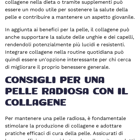
collagene nella dieta o tramite supplementi può
essere un modo utile per sostenere la salute della
pelle e contribuire a mantenere un aspetto giovanile.
In aggiunta ai benefici per la pelle, il collagene può
anche supportare la salute delle unghie e dei capelli,
rendendoli potenzialmente più lucidi e resistenti.
Integrare collagene nella routine quotidiana può
quindi essere un'opzione interessante per chi cerca
di migliorare il proprio benessere generale.
CONSIGLI PER UNA
PELLE RADIOSA CON IL
COLLAGENE
Per mantenere una pelle radiosa, è fondamentale
stimolare la produzione di collagene e adottare
pratiche efficaci di cura della pelle. Assicurati di