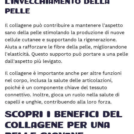
L'INVECCHIAMENTO DELLA
PELLE
Il collagene può contribuire a mantenere l'aspetto
sano della pelle stimolando la produzione di nuove
cellule cutanee e supportando la rigenerazione.
Aiuta a rafforzare le fibre della pelle, migliorandone
l'elasticità. Questo supporto può portare a una pelle
dall'aspetto più levigato.
Il collagene è importante anche per altre funzioni
nel corpo, inclusa la salute delle articolazioni,
poiché è un componente chiave del tessuto
connettivo. Inoltre, gioca un ruolo nella salute di
capelli e unghie, contribuendo alla loro forza.
SCOPRI I BENEFICI DEL
COLLAGENE PER UNA