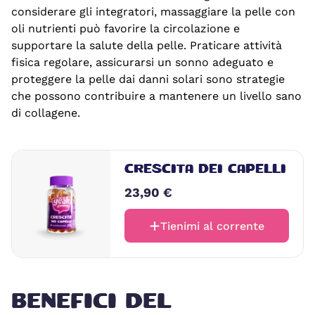
considerare gli integratori, massaggiare la pelle con
oli nutrienti può favorire la circolazione e
supportare la salute della pelle. Praticare attività
fisica regolare, assicurarsi un sonno adeguato e
proteggere la pelle dai danni solari sono strategie
che possono contribuire a mantenere un livello sano
di collagene.
CRESCITA DEI CAPELLI
23,90 €
Tienimi al corrente
BENEFICI DEL