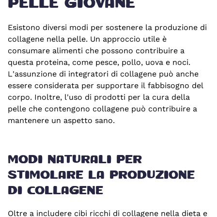
PELLE GIOVANE
Esistono diversi modi per sostenere la produzione di
collagene nella pelle. Un approccio utile è
consumare alimenti che possono contribuire a
questa proteina, come pesce, pollo, uova e noci.
L'assunzione di integratori di collagene può anche
essere considerata per supportare il fabbisogno del
corpo. Inoltre, l'uso di prodotti per la cura della
pelle che contengono collagene può contribuire a
mantenere un aspetto sano.
MODI NATURALI PER
STIMOLARE LA PRODUZIONE
DI COLLAGENE
Oltre a includere cibi ricchi di collagene nella dieta e